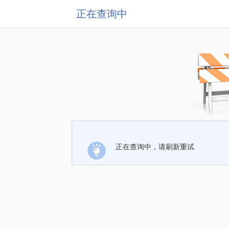
正在查询中
正在查询中，请刷新重试