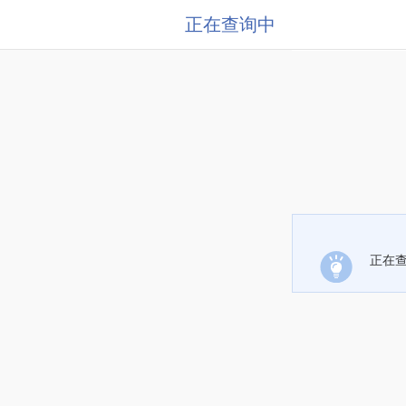
正在查询中
正在