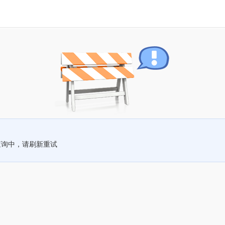
查询中，请刷新重试