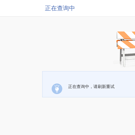
正在查询中
正在查询中，请刷新重试