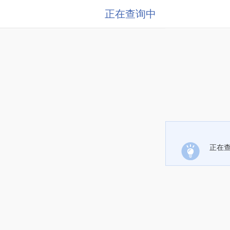
正在查询中
正在