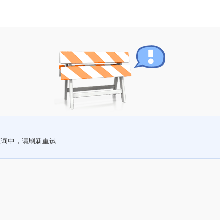
查询中，请刷新重试