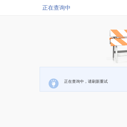
正在查询中
正在查询中，请刷新重试