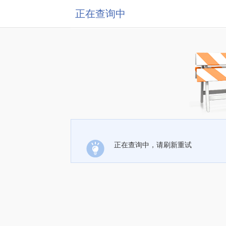
正在查询中
正在查询中，请刷新重试