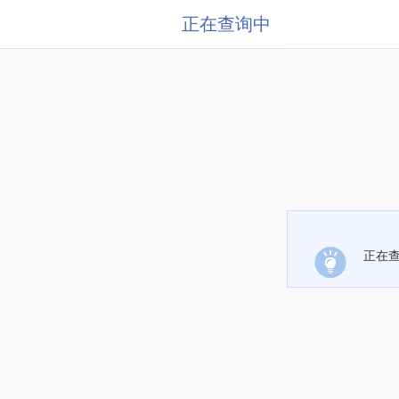
正在查询中
正在