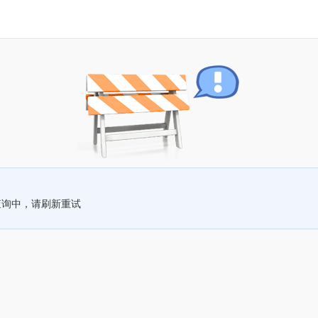
查询中，请刷新重试