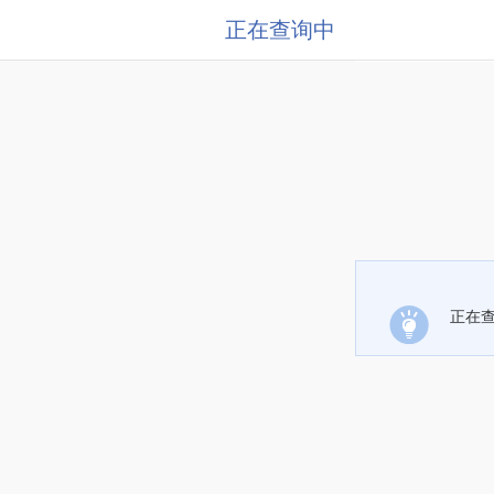
正在查询中
正在