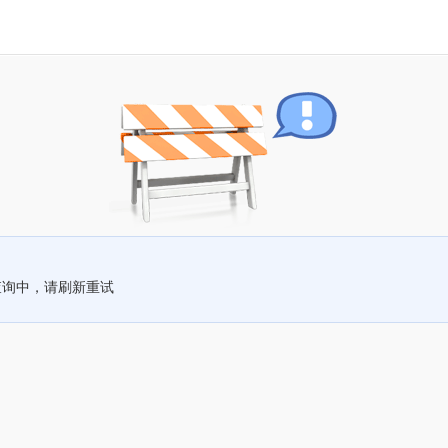
查询中，请刷新重试