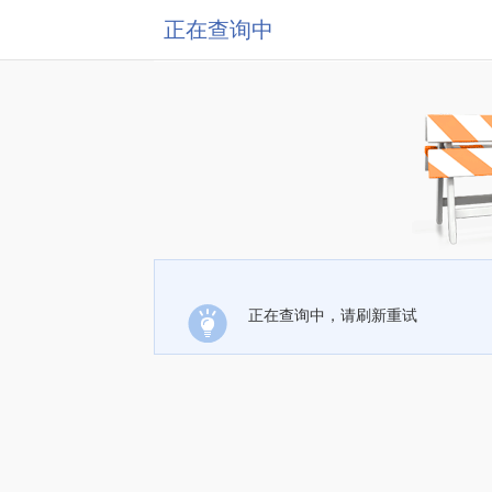
正在查询中
正在查询中，请刷新重试