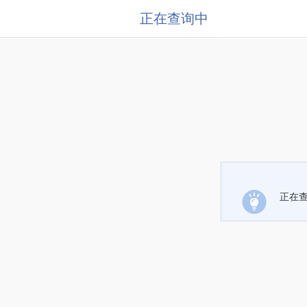
正在查询中
正在