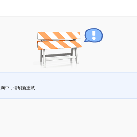
查询中，请刷新重试