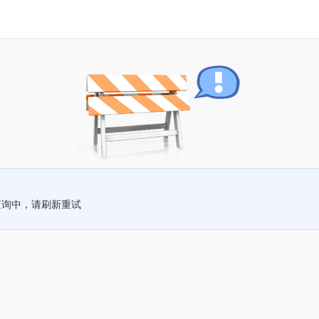
查询中，请刷新重试