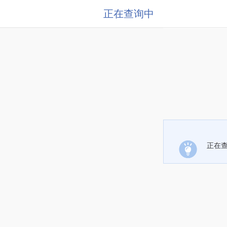
正在查询中
正在