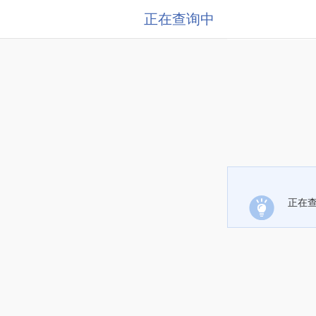
正在查询中
正在