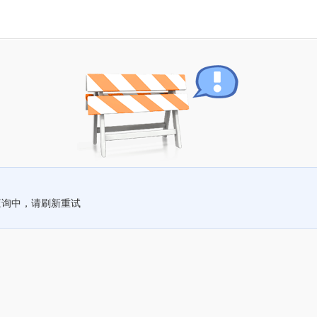
查询中，请刷新重试