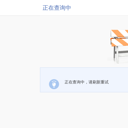
正在查询中
正在查询中，请刷新重试