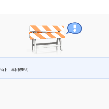
查询中，请刷新重试