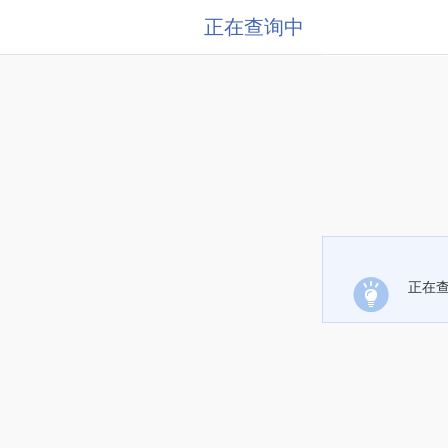
正在查询中
正在